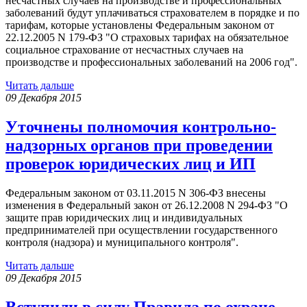
несчастных случаев на производстве и профессиональных
заболеваний будут уплачиваться страхователем в порядке и по
тарифам, которые установлены Федеральным законом от
22.12.2005 N 179-ФЗ "О страховых тарифах на обязательное
социальное страхование от несчастных случаев на
производстве и профессиональных заболеваний на 2006 год".
Читать дальше
09 Декабря 2015
Уточнены полномочия контрольно-
надзорных органов при проведении
проверок юридических лиц и ИП
Федеральным законом от 03.11.2015 N 306-ФЗ внесены
изменения в Федеральный закон от 26.12.2008 N 294-ФЗ "О
защите прав юридических лиц и индивидуальных
предпринимателей при осуществлении государственного
контроля (надзора) и муниципального контроля".
Читать дальше
09 Декабря 2015