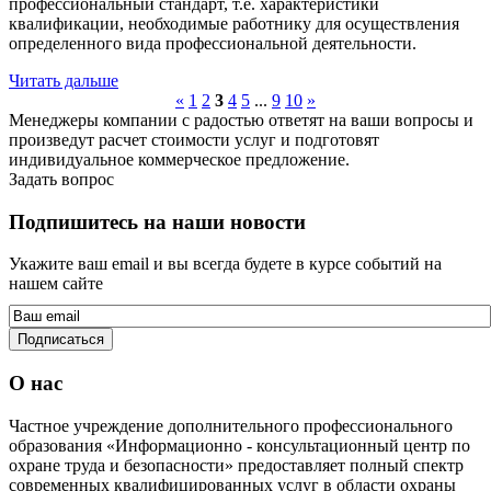
профессиональный стандарт, т.е. характеристики
квалификации, необходимые работнику для осуществления
определенного вида профессиональной деятельности.
Читать дальше
«
1
2
3
4
5
...
9
10
»
Менеджеры компании с радостью ответят на ваши вопросы и
произведут расчет стоимости услуг и подготовят
индивидуальное коммерческое предложение.
Задать вопрос
Подпишитесь на наши новости
Укажите ваш email и вы всегда будете в курсе событий на
нашем сайте
О нас
Частное учреждение дополнительного профессионального
образования «Информационно - консультационный центр по
охране труда и безопасности» предоставляет полный спектр
современных квалифицированных услуг в области охраны