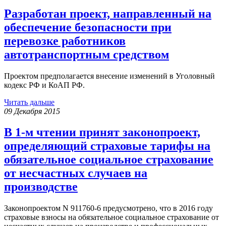
Разработан проект, направленный на
обеспечение безопасности при
перевозке работников
автотранспортным средством
Проектом предполагается внесение изменений в Уголовный
кодекс РФ и КоАП РФ.
Читать дальше
09 Декабря 2015
В 1-м чтении принят законопроект,
определяющий страховые тарифы на
обязательное социальное страхование
от несчастных случаев на
производстве
Законопроектом N 911760-6 предусмотрено, что в 2016 году
страховые взносы на обязательное социальное страхование от