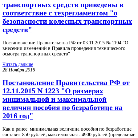
транспортных средств приведены в
соответствие с техрегламентом "о
безопасности колесных транспортных
средств"
Постановление Правительства РФ от 03.11.2015 № 1194 "О
внесении изменений в Правила проведения технического
осмотра транспортных средств"
Читать дальше
28 Ноября 2015
Постановление Правительства РФ от
12.11.2015 N 1223 "О размерах
минимальной и максимальной
величин пособия по безработице на
2016 год"
Как и ранее, минимальная величина пособия по безработице
составит 850 рублей, максимальная - 4900 рублей (предельные