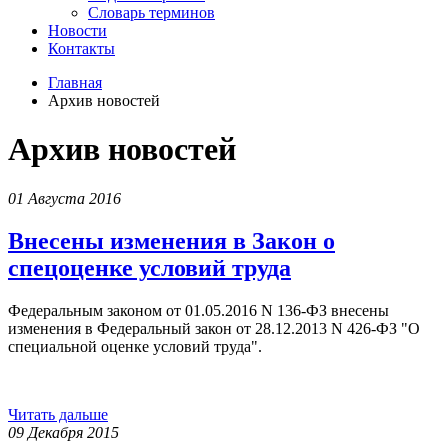
Словарь терминов
Новости
Контакты
Главная
Архив новостей
Архив новостей
01 Августа 2016
Внесены изменения в Закон о
спецоценке условий труда
Федеральным законом от 01.05.2016 N 136-ФЗ внесены
изменения в Федеральный закон от 28.12.2013 N 426-ФЗ "О
специальной оценке условий труда".
Читать дальше
09 Декабря 2015