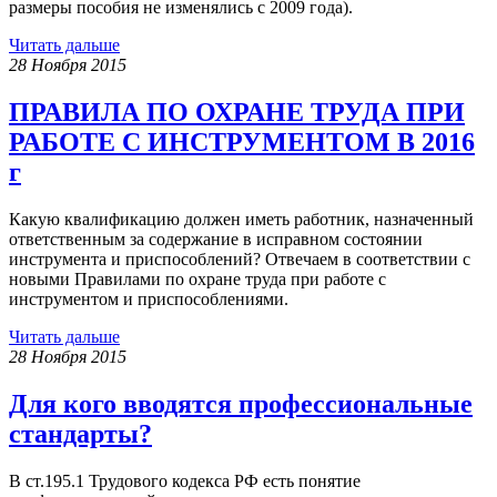
размеры пособия не изменялись с 2009 года).
Читать дальше
28 Ноября 2015
ПРАВИЛА ПО ОХРАНЕ ТРУДА ПРИ
РАБОТЕ С ИНСТРУМЕНТОМ В 2016
г
Какую квалификацию должен иметь работник, назначенный
ответственным за содержание в исправном состоянии
инструмента и приспособлений? Отвечаем в соответствии с
новыми Правилами по охране труда при работе с
инструментом и приспособлениями.
Читать дальше
28 Ноября 2015
Для кого вводятся профессиональные
стандарты?
В ст.195.1 Трудового кодекса РФ есть понятие