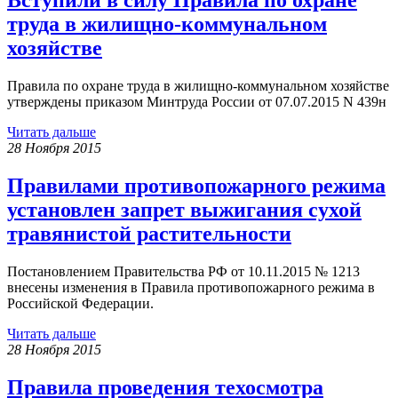
Вступили в силу Правила по охране
труда в жилищно-коммунальном
хозяйстве
Правила по охране труда в жилищно-коммунальном хозяйстве
утверждены приказом Минтруда России от 07.07.2015 N 439н
Читать дальше
28 Ноября 2015
Правилами противопожарного режима
установлен запрет выжигания сухой
травянистой растительности
Постановлением Правительства РФ от 10.11.2015 № 1213
внесены изменения в Правила противопожарного режима в
Российской Федерации.
Читать дальше
28 Ноября 2015
Правила проведения техосмотра