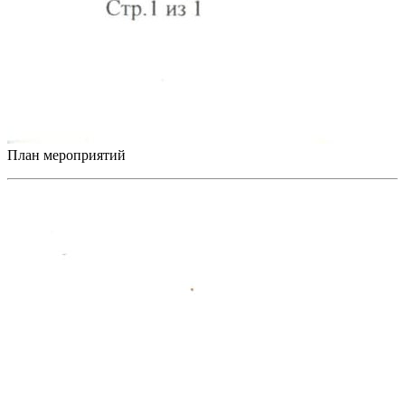
План мероприятий