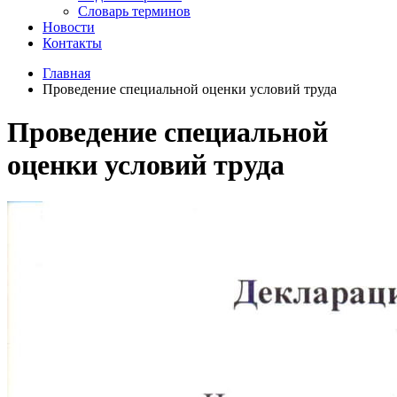
Словарь терминов
Новости
Контакты
Главная
Проведение специальной оценки условий труда
Проведение специальной
оценки условий труда