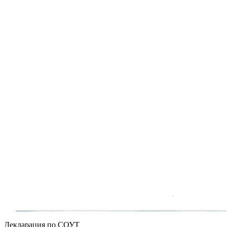
Декларация по СОУТ