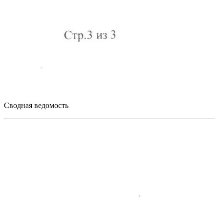
Сводная ведомость