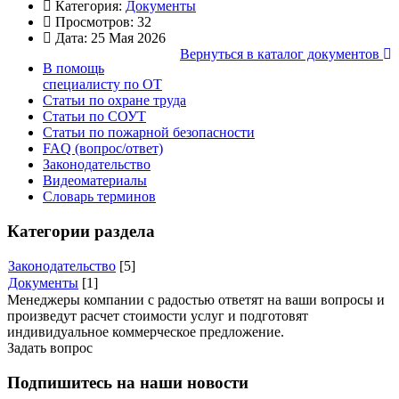
Категория:
Документы
Просмотров: 32
Дата: 25 Мая 2026
Вернуться в каталог документов
В помощь
специалисту по ОТ
Статьи по охране труда
Статьи по СОУТ
Статьи по пожарной безопасности
FAQ (вопрос/ответ)
Законодательство
Видеоматериалы
Словарь терминов
Категории раздела
Законодательство
[5]
Документы
[1]
Менеджеры компании с радостью ответят на ваши вопросы и
произведут расчет стоимости услуг и подготовят
индивидуальное коммерческое предложение.
Задать вопрос
Подпишитесь на наши новости