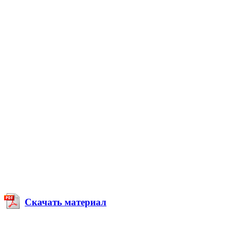
Скачать материал