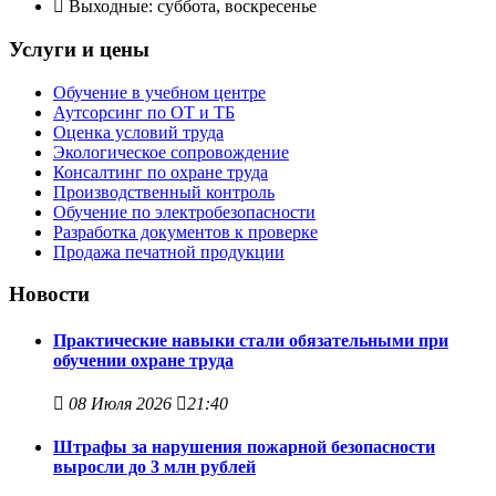
Выходные: суббота, воскресенье
Услуги и цены
Обучение в учебном центре
Аутсорсинг по ОТ и ТБ
Оценка условий труда
Экологическое сопровождение
Консалтинг по охране труда
Производственный контроль
Обучение по электробезопасности
Разработка документов к проверке
Продажа печатной продукции
Новости
Практические навыки стали обязательными при
обучении охране труда
08 Июля 2026
21:40
Штрафы за нарушения пожарной безопасности
выросли до 3 млн рублей