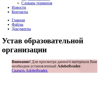
Словарь терминов
Новости
Контакты
Главная
Файлы
Документы
Устав образовательной
организации
Внимание!
Для просмотра данного материала Вам
необходим установленный
AdobeReader
.
Скачать AdobeReader.