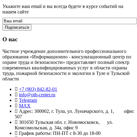
Укажите ваш email и вы всегда будете в курсе событий на
нашем сайте
О нас
Частное учреждение дополнительного профессионального
образования «Информационно - консультационный центр по
охране труда и безопасности» предоставляет полный спектр
современных квалифицированных услуг в области охраны
труда, пожарной безопасности и экологии в Туле и Тульской
области
+7 (903) 842-82-01
info@otb-center.ru
Telegram
MAX
Адрес: 300002, г. Тула, ул. Луначарского, д. 1, офис
507
301650 Тульская обл. г. Новомосковск, ул.
Комсомольская, д. 34а, офис 9
График работы: ПН-ПТ с 8-30 до 18-00